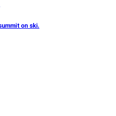
summit on ski.