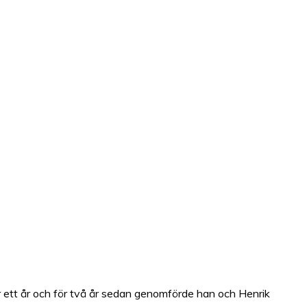
der ett år och för två år sedan genomförde han och Henrik