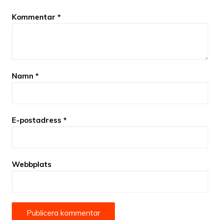
Kommentar
*
Namn
*
E-postadress
*
Webbplats