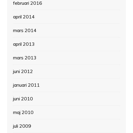
februari 2016
april 2014
mars 2014
april 2013
mars 2013
juni 2012
januari 2011
juni 2010
maj 2010
juli 2009