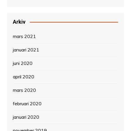
Arkiv
mars 2021
januari 2021
juni 2020
april 2020
mars 2020
februari 2020
januari 2020
november 2019