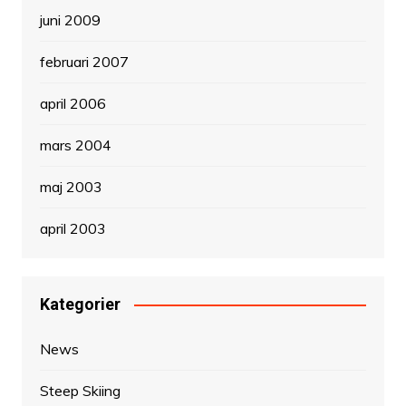
juni 2009
februari 2007
april 2006
mars 2004
maj 2003
april 2003
Kategorier
News
Steep Skiing