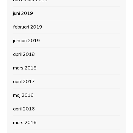
juni 2019
februari 2019
januari 2019
april 2018
mars 2018
april 2017
maj 2016
april 2016
mars 2016