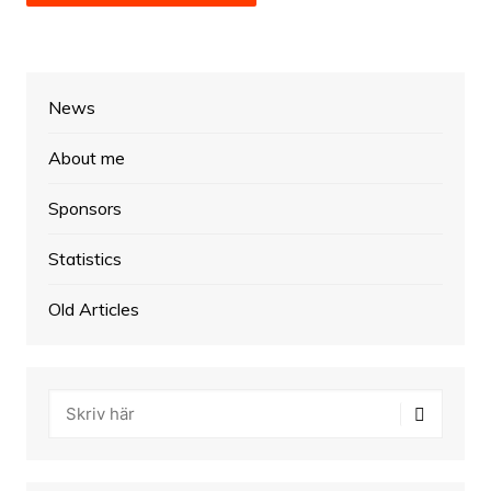
News
About me
Sponsors
Statistics
Old Articles