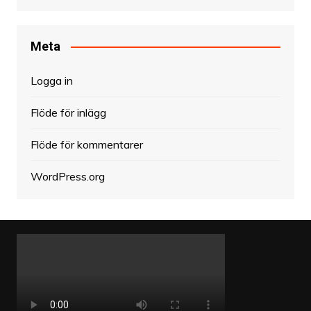
Meta
Logga in
Flöde för inlägg
Flöde för kommentarer
WordPress.org