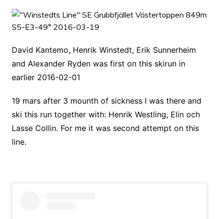
David Kantemo, Henrik Winstedt, Erik Sunnerheim
and Alexander Ryden was first on this skirun in
earlier 2016-02-01
19 mars after 3 mounth of sickness I was there and
ski this run together with: Henrik Westling, Elin och
Lasse Collin. For me it was second attempt on this
line.