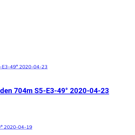
inden 704m S5-E3-49° 2020-04-23