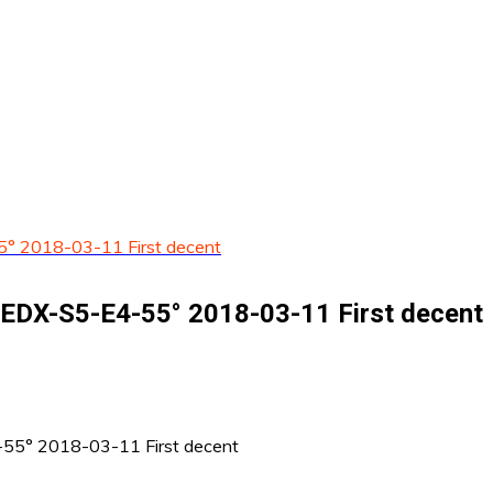
5° 2018-03-11 First decent
m EDX-S5-E4-55° 2018-03-11 First decent