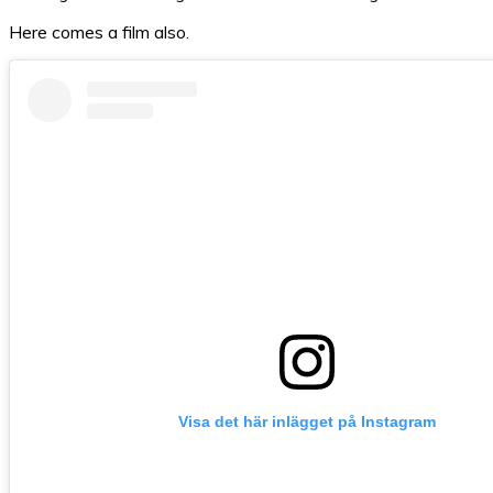
Here comes a film also.
Visa det här inlägget på Instagram